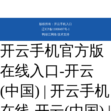
版权所有：开云手机入口
辽ICP备11008497号-1
鸭绿江网络 技术支持
开云手机官方版
在线入口-开云
(中国)
|
开云手机
在线-开云(中国)
|