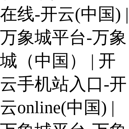
在线-开云(中国)
|
万象城平台-万象
城（中国）
|
开
云手机站入口-开
云online(中国)
|