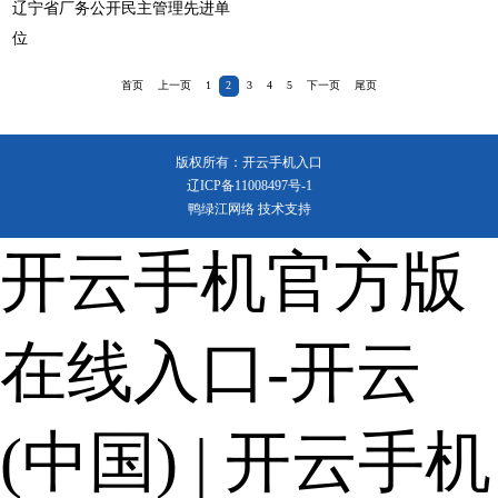
辽宁省厂务公开民主管理先进单
位
首页
上一页
1
2
3
4
5
下一页
尾页
版权所有：开云手机入口
辽ICP备11008497号-1
鸭绿江网络 技术支持
开云手机官方版
在线入口-开云
(中国)
|
开云手机