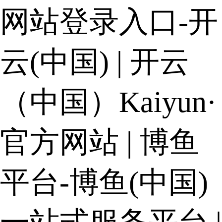
网站登录入口-开
云(中国)
|
开云
（中国）Kaiyun·
官方网站
|
博鱼
平台-博鱼(中国)