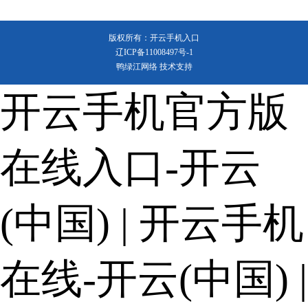
版权所有：开云手机入口
辽ICP备11008497号-1
鸭绿江网络 技术支持
开云手机官方版
在线入口-开云
(中国)
|
开云手机
在线-开云(中国)
|