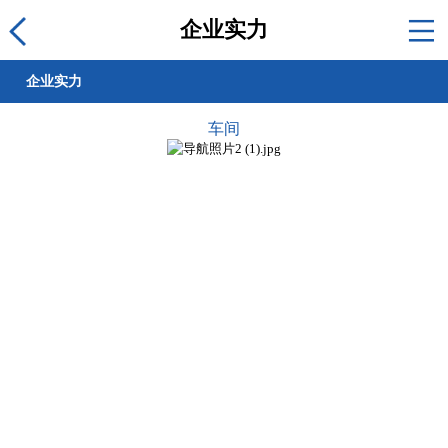
企业实力
企业实力
车间