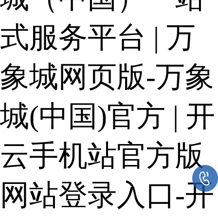
式服务平台
|
万
象城网页版-万象
城(中国)官方
|
开
云手机站官方版
网站登录入口-开