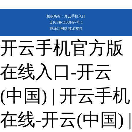
版权所有：开云手机入口
辽ICP备11008497号-1
鸭绿江网络 技术支持
开云手机官方版
在线入口-开云
(中国)
|
开云手机
在线-开云(中国)
|