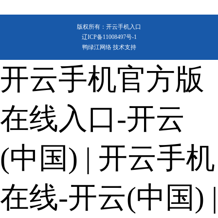
版权所有：开云手机入口
辽ICP备11008497号-1
鸭绿江网络 技术支持
开云手机官方版
在线入口-开云
(中国)
|
开云手机
在线-开云(中国)
|