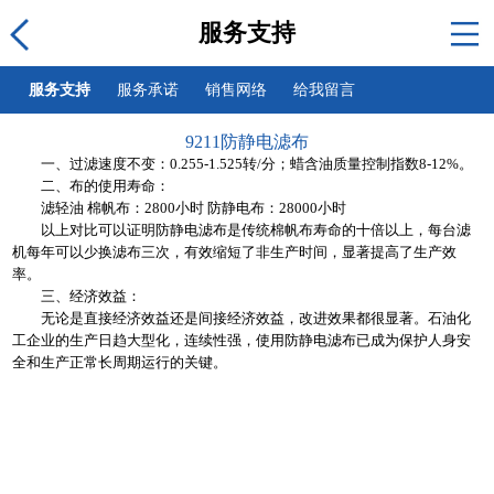
服务支持
服务支持
服务承诺
销售网络
给我留言
9211防静电滤布
一、过滤速度不变：0.255-1.525转/分；蜡含油质量控制指数8-12%。
二、布的使用寿命：
滤轻油 棉帆布：2800小时 防静电布：28000小时
以上对比可以证明防静电滤布是传统棉帆布寿命的十倍以上，每台滤
机每年可以少换滤布三次，有效缩短了非生产时间，显著提高了生产效
率。
三、经济效益：
无论是直接经济效益还是间接经济效益，改进效果都很显著。石油化
工企业的生产日趋大型化，连续性强，使用防静电滤布已成为保护人身安
全和生产正常长周期运行的关键。