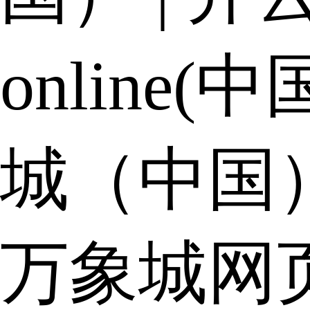
online(中
城（中国
万象城网页