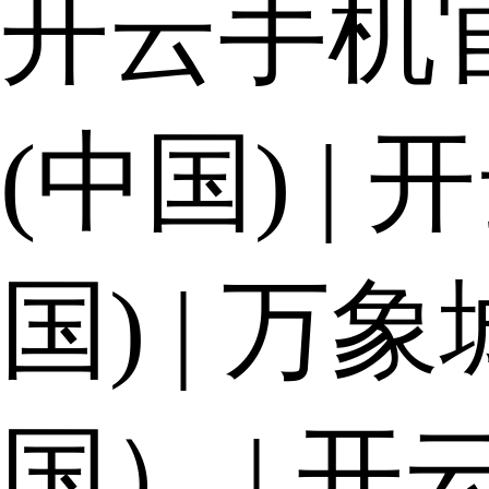
开云手机
(中国)
|
开
国)
|
万象
国）
|
开