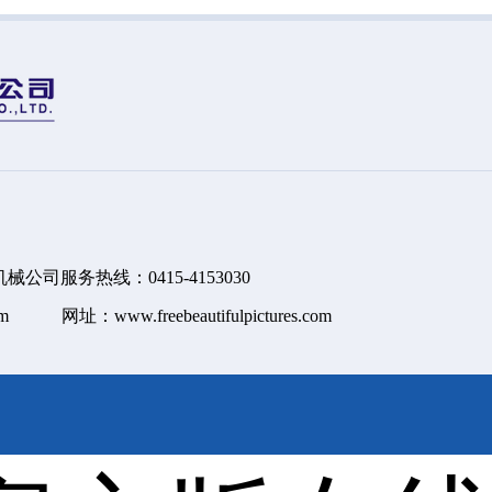
公司服务热线：0415-4153030
网址：www.freebeautifulpictures.com