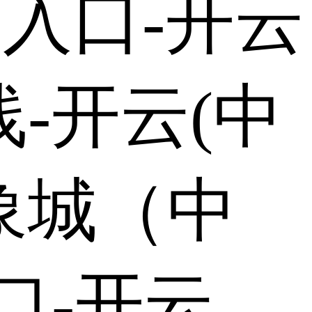
入口-开云
-开云(中
象城（中
口-开云