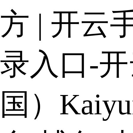
方
|
开云
录入口-开
国）Kaiy