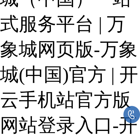
式服务平台
|
万
象城网页版-万象
城(中国)官方
|
开
云手机站官方版
网站登录入口-开