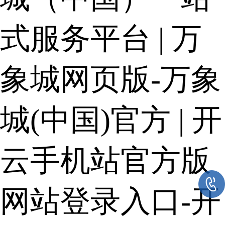
式服务平台
|
万
象城网页版-万象
城(中国)官方
|
开
云手机站官方版
网站登录入口-开