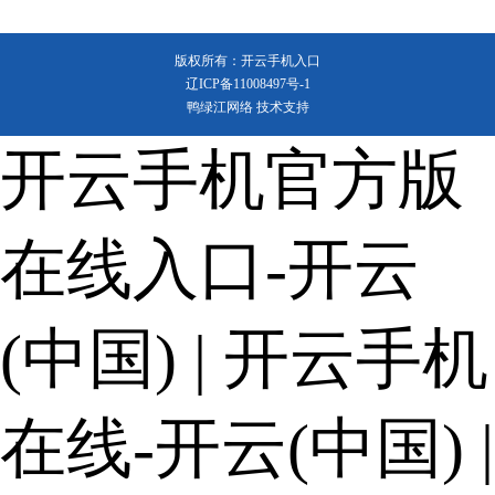
版权所有：开云手机入口
辽ICP备11008497号-1
鸭绿江网络 技术支持
开云手机官方版
在线入口-开云
(中国)
|
开云手机
在线-开云(中国)
|