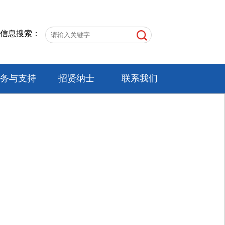
信息搜索：
务与支持
招贤纳士
联系我们