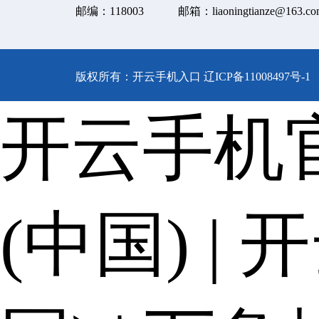
邮编：118003 邮箱：liaoningtianze@163.com 
版权所有：开云手机入口
辽ICP备11008497号-1
开云手机
(中国)
|
开