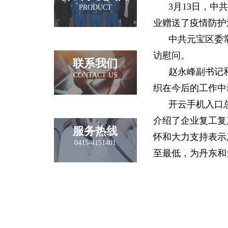
3月13日，中共
PRODUCT
业赠送了疫情防护
中共元宝区委常
访慰问。
联系我们
赵永峰副书记和
CONTACT US
织在今后的工作中
开云手机入口总
介绍了企业复工复
服务热线
怀和大力支持表示
0415-4151401
至最低，为丹东和