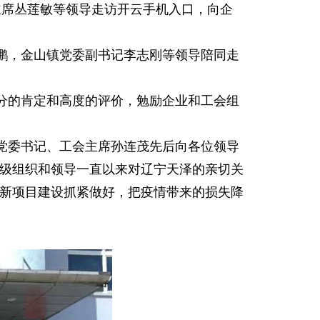
主席丛莲敏等领导走访开云手机入口，向企
鹏，金山镇党委副书记李志刚等领导陪同走
分的肯定和高度的评价，勉励企业和工会组
党委书记、工会主席孙连茂先后向各位领导
级组织和领导一直以来对辽宁天泽的亲切关
新项目建设抓紧做好，把疫情带来的损失降