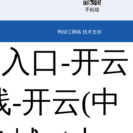
手机端
鸭绿江网络 技术支持
入口-开云
-开云(中