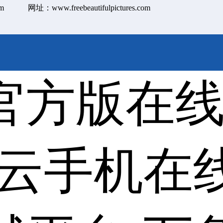
网址：www.freebeautifulpictures.com
官方版在线
云手机在线