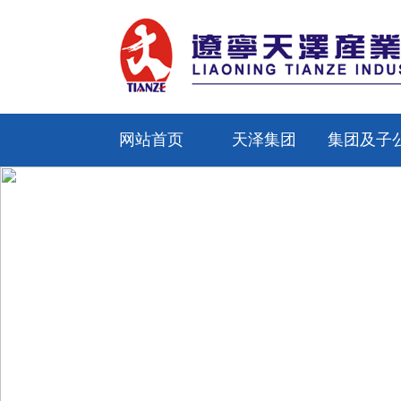
网站首页
天泽集团
集团及子