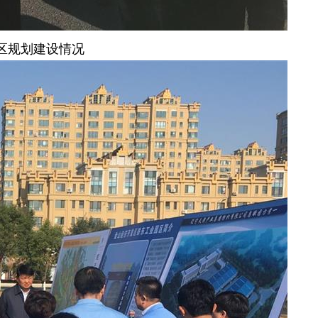
区规划建设情况