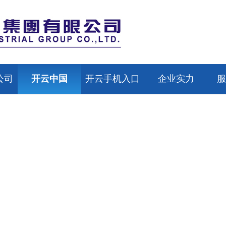
公司
开云中国
开云手机入口
企业实力
服