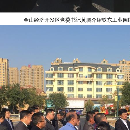
金山经济开发区党委书记黄鹏介绍铁东工业园