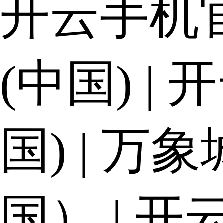
开云手机
(中国)
|
开
国)
|
万象
国）
|
开