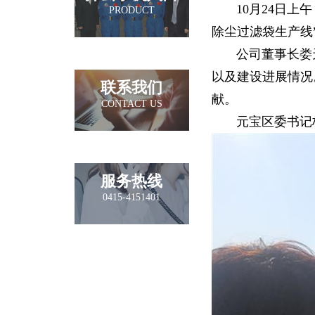
10月24日上午
PRODUCT
除尘过滤袋生产线
公司董事长娄天彦
以及建设进展情况
联系我们
献。
CONTACT US
元宝区委书记杨
服务热线
0415-4151401