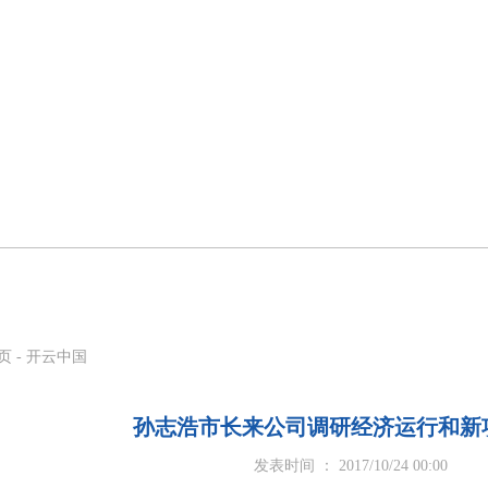
页
-
开云中国
孙志浩市长来公司调研经济运行和新
发表时间 ： 2017/10/24 00:00