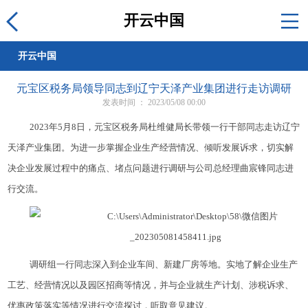
开云中国
开云中国
元宝区税务局领导同志到辽宁天泽产业集团进行走访调研
发表时间 ： 2023/05/08 00:00
2023
年
5
月
8
日，元宝区税务局杜维健局长带领一行干部同志走访辽宁
天泽产业集团。
为进一步掌握企业生产经营情况、倾听发展诉求，切实解
决企业发展过程中的痛点、堵点
问题进行调研与公司总经理曲宸锋同志进
行交流。
调研组一行同志深入到企业车间、新建厂房等地。实地了解企业生产
工艺、经营情况以及园区招商等情况，并与企业就生产计划、涉税诉求、
优惠政策落实等情况进行交流探讨，听取意见建议。