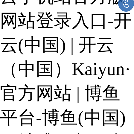
网站登录入口-开
云(中国)
|
开云
（中国）Kaiyun·
官方网站
|
博鱼
平台-博鱼(中国)